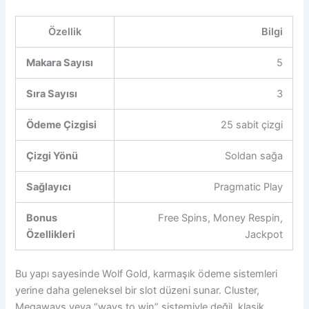
Özellik
Bilgi
Makara Sayısı
5
Sıra Sayısı
3
Ödeme Çizgisi
25 sabit çizgi
Çizgi Yönü
Soldan sağa
Sağlayıcı
Pragmatic Play
Bonus
Free Spins, Money Respin,
Özellikleri
Jackpot
Bu yapı sayesinde Wolf Gold, karmaşık ödeme sistemleri
yerine daha geleneksel bir slot düzeni sunar. Cluster,
Megaways veya “ways to win” sistemiyle değil, klasik