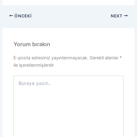
ÖNCEKI
NEXT
Yorum bırakın
E-posta adresiniz yayınlanmayacak.
Gerekli alanlar
*
ile işaretlenmişlerdir
Buraya
yazın..