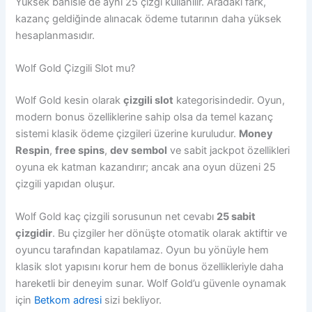
Yüksek bahisle de aynı 25 çizgi kullanılır. Aradaki fark,
kazanç geldiğinde alınacak ödeme tutarının daha yüksek
hesaplanmasıdır.
Wolf Gold Çizgili Slot mu?
Wolf Gold kesin olarak
çizgili slot
kategorisindedir. Oyun,
modern bonus özelliklerine sahip olsa da temel kazanç
sistemi klasik ödeme çizgileri üzerine kuruludur.
Money
Respin
,
free spins
,
dev sembol
ve sabit jackpot özellikleri
oyuna ek katman kazandırır; ancak ana oyun düzeni 25
çizgili yapıdan oluşur.
Wolf Gold kaç çizgili sorusunun net cevabı
25 sabit
çizgidir
. Bu çizgiler her dönüşte otomatik olarak aktiftir ve
oyuncu tarafından kapatılamaz. Oyun bu yönüyle hem
klasik slot yapısını korur hem de bonus özellikleriyle daha
hareketli bir deneyim sunar. Wolf Gold’u güvenle oynamak
için
Betkom adresi
sizi bekliyor.