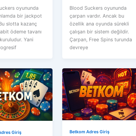
uckers oyununda
Blood Suckers oyununda
nlamda bir jackpot
çarpan vardır. Ancak bu
Bu slotta kazanç
özellik ana oyunda sürekli
sabit ödeme tavanı
çalışan bir sistem değildir.
kuruludur. Yani
Çarpan, Free Spins turunda
ogresif
devreye
Betkom Adres Giriş
dres Giriş