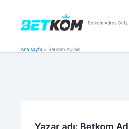
İçeriğe
atla
Betkom Adres Giriş 
Ana sayfa
Betkom Adresi
Yazar adı: Betkom Ad