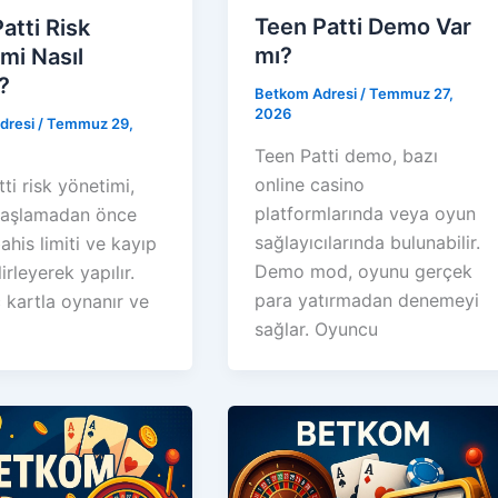
Teen Patti Demo Var
atti Risk
mı?
mi Nasıl
?
Betkom Adresi
/
Temmuz 27,
2026
dresi
/
Temmuz 29,
Teen Patti demo, bazı
online casino
ti risk yönetimi,
platformlarında veya oyun
aşlamadan önce
sağlayıcılarında bulunabilir.
ahis limiti ve kayıp
Demo mod, oyunu gerçek
lirleyerek yapılır.
para yatırmadan denemeyi
 kartla oynanır ve
sağlar. Oyuncu