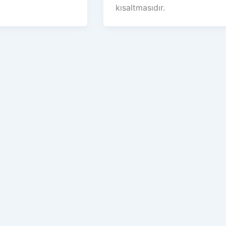
kısaltmasıdır.