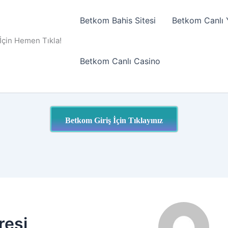
Betkom Bahis Sitesi
Betkom Canlı 
İçin Hemen Tıkla!
Betkom Canlı Casino
Betkom Giriş İçin Tıklayınız
resi