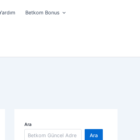
Yardım
Betkom Bonus
Ara
Ara