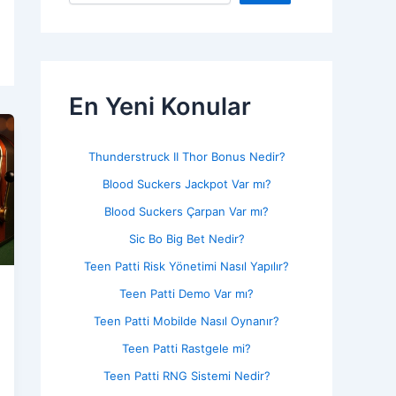
En Yeni Konular
Thunderstruck II Thor Bonus Nedir?
Blood Suckers Jackpot Var mı?
Blood Suckers Çarpan Var mı?
Sic Bo Big Bet Nedir?
Teen Patti Risk Yönetimi Nasıl Yapılır?
Teen Patti Demo Var mı?
Teen Patti Mobilde Nasıl Oynanır?
Teen Patti Rastgele mi?
Teen Patti RNG Sistemi Nedir?