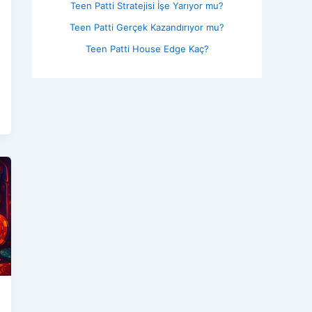
Teen Patti Stratejisi İşe Yarıyor mu?
Teen Patti Gerçek Kazandırıyor mu?
Teen Patti House Edge Kaç?