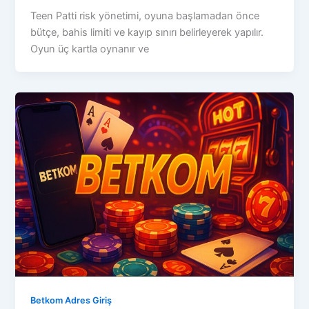
Teen Patti risk yönetimi, oyuna başlamadan önce
bütçe, bahis limiti ve kayıp sınırı belirleyerek yapılır.
Oyun üç kartla oynanır ve
Betkom Adres Giriş