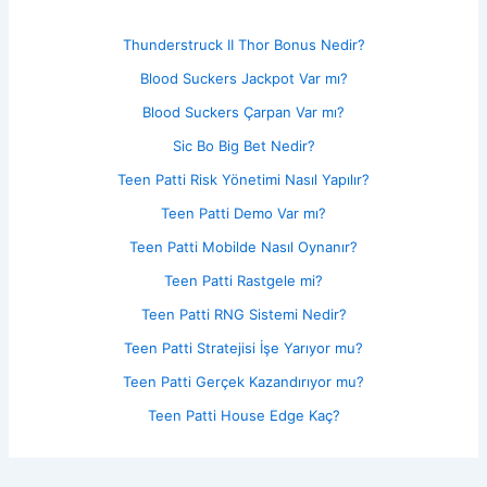
Thunderstruck II Thor Bonus Nedir?
Blood Suckers Jackpot Var mı?
Blood Suckers Çarpan Var mı?
Sic Bo Big Bet Nedir?
Teen Patti Risk Yönetimi Nasıl Yapılır?
Teen Patti Demo Var mı?
Teen Patti Mobilde Nasıl Oynanır?
Teen Patti Rastgele mi?
Teen Patti RNG Sistemi Nedir?
Teen Patti Stratejisi İşe Yarıyor mu?
Teen Patti Gerçek Kazandırıyor mu?
Teen Patti House Edge Kaç?