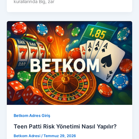
kurallarında Big, zar
Betkom Adres Giriş
Teen Patti Risk Yönetimi Nasıl Yapılır?
Betkom Adresi
/
Temmuz 29, 2026