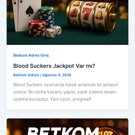
Betkom Adres Giriş
Blood Suckers Jackpot Var mı?
Betkom Adresi
/
Ağustos 4, 2026
Blood Suckers oyununda klasik anlamda bir jackpot
yoktur. Bu slotta kazanç yapısı, sabit ödeme tavanı
üzerine kuruludur. Yani oyun, progresif