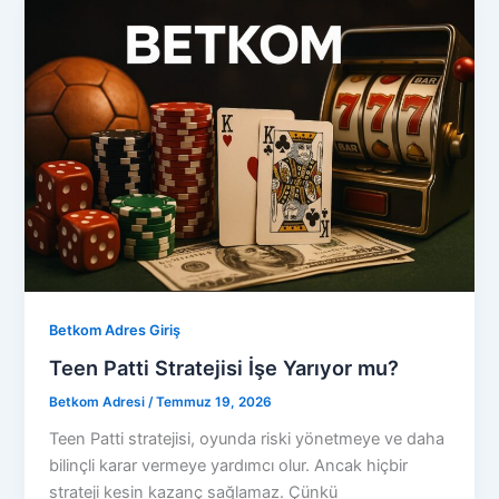
Betkom Adres Giriş
Teen Patti Stratejisi İşe Yarıyor mu?
Betkom Adresi
/
Temmuz 19, 2026
Teen Patti stratejisi, oyunda riski yönetmeye ve daha
bilinçli karar vermeye yardımcı olur. Ancak hiçbir
strateji kesin kazanç sağlamaz. Çünkü