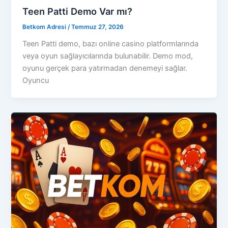
Teen Patti Demo Var mı?
Betkom Adresi
/
Temmuz 27, 2026
Teen Patti demo, bazı online casino platformlarında
veya oyun sağlayıcılarında bulunabilir. Demo mod,
oyunu gerçek para yatırmadan denemeyi sağlar.
Oyuncu