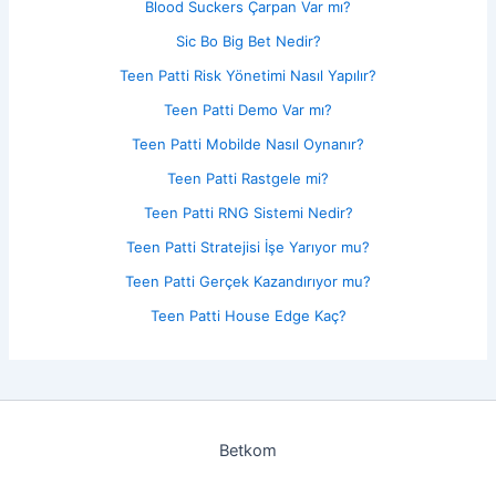
Blood Suckers Çarpan Var mı?
Sic Bo Big Bet Nedir?
Teen Patti Risk Yönetimi Nasıl Yapılır?
Teen Patti Demo Var mı?
Teen Patti Mobilde Nasıl Oynanır?
Teen Patti Rastgele mi?
Teen Patti RNG Sistemi Nedir?
Teen Patti Stratejisi İşe Yarıyor mu?
Teen Patti Gerçek Kazandırıyor mu?
Teen Patti House Edge Kaç?
Betkom