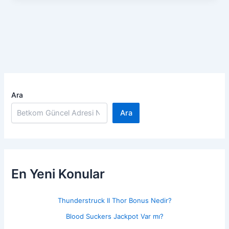
Ara
Ara
En Yeni Konular
Thunderstruck II Thor Bonus Nedir?
Blood Suckers Jackpot Var mı?