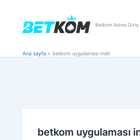
İçeriğe
atla
Betkom Adres Giriş 
Ana sayfa
betkom uygulaması indir
betkom uygulaması in