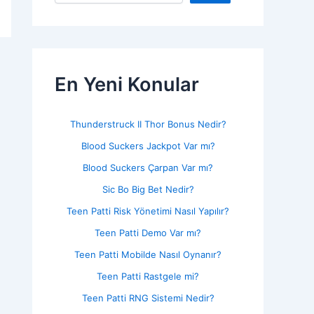
En Yeni Konular
Thunderstruck II Thor Bonus Nedir?
Blood Suckers Jackpot Var mı?
Blood Suckers Çarpan Var mı?
Sic Bo Big Bet Nedir?
Teen Patti Risk Yönetimi Nasıl Yapılır?
Teen Patti Demo Var mı?
Teen Patti Mobilde Nasıl Oynanır?
Teen Patti Rastgele mi?
Teen Patti RNG Sistemi Nedir?