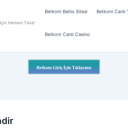
Betkom Bahis Sitesi
Betkom Canlı 
İçin Hemen Tıkla!
Betkom Canlı Casino
Betkom Giriş İçin Tıklayınız
dir