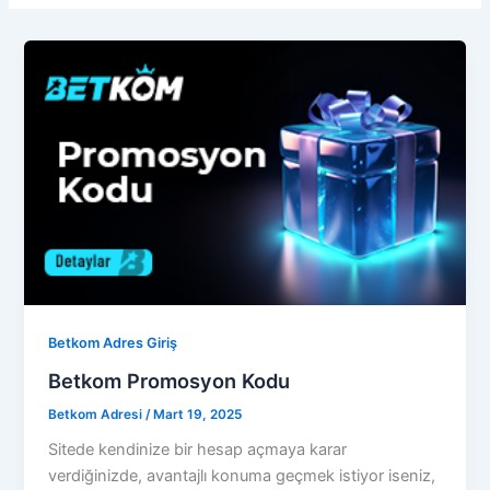
Betkom Adres Giriş
Betkom Promosyon Kodu
Betkom Adresi
/
Mart 19, 2025
Sitede kendinize bir hesap açmaya karar
verdiğinizde, avantajlı konuma geçmek istiyor iseniz,