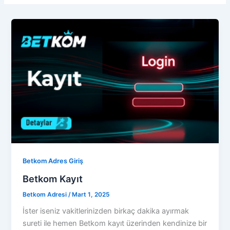
Betkom Adres Giriş
Betkom Kayıt
Betkom Adresi
/
Mart 1, 2025
İster iseniz vakitlerinizden birkaç dakika ayırmak
sureti ile hemen Betkom kayıt üzerinden kendinize bir