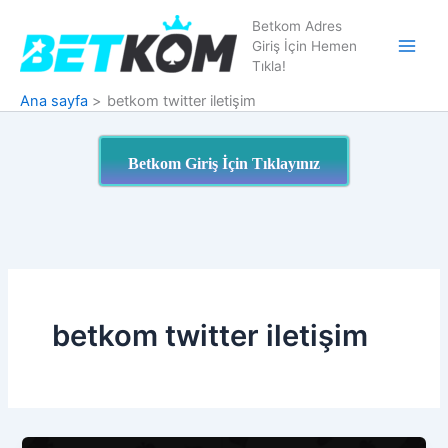
İçeriğe
Betkom Adres
atla
Giriş İçin Hemen
Main
Tıkla!
Men
Ana sayfa
betkom twitter iletişim
Betkom Giriş İçin Tıklayınız
betkom twitter iletişim