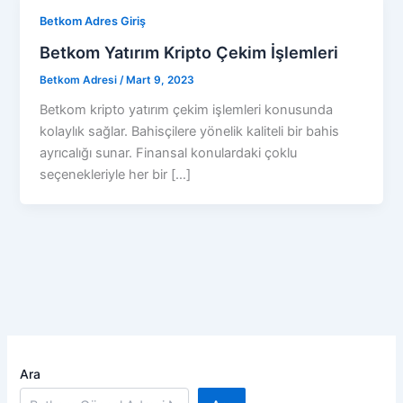
Betkom Adres Giriş
Betkom Yatırım Kripto Çekim İşlemleri
Betkom Adresi
/
Mart 9, 2023
Betkom kripto yatırım çekim işlemleri konusunda
kolaylık sağlar. Bahisçilere yönelik kaliteli bir bahis
ayrıcalığı sunar. Finansal konulardaki çoklu
seçenekleriyle her bir […]
Ara