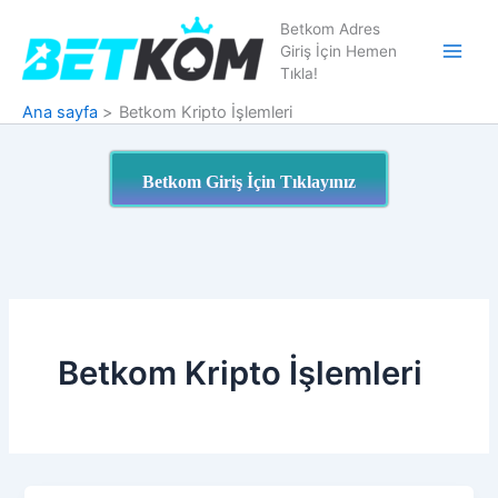
İçeriğe
Betkom Adres
atla
Giriş İçin Hemen
Main
Tıkla!
Men
Ana sayfa
Betkom Kripto İşlemleri
Betkom Giriş İçin Tıklayınız
Betkom Kripto İşlemleri