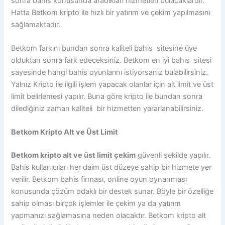
sonra bahis konusunda aradıkları hizmetleri bulacaklardır.
Hatta Betkom kripto ile hızlı bir yatırım ve çekim yapılmasını
sağlamaktadır.
Betkom farkını bundan sonra kaliteli bahis sitesine üye
olduktan sonra fark edeceksiniz. Betkom en iyi bahis sitesi
sayesinde hangi bahis oyunlarını istiyorsanız bulabilirsiniz.
Yalnız Kripto ile ilgili işlem yapacak olanlar için alt limit ve üst
limit belirlemesi yapılır. Buna göre kripto ile bundan sonra
dilediğiniz zaman kaliteli bir hizmetten yararlanabilirsiniz.
Betkom Kripto Alt ve Üst Limit
Betkom kripto alt ve üst limit çekim
güvenli şekilde yapılır.
Bahis kullanıcıları her daim üst düzeye sahip bir hizmete yer
verilir. Betkom bahis firması, online oyun oynanması
konusunda çözüm odaklı bir destek sunar. Böyle bir özelliğe
sahip olması birçok işlemler ile çekim ya da yatırım
yapmanızı sağlamasına neden olacaktır. Betkom kripto alt