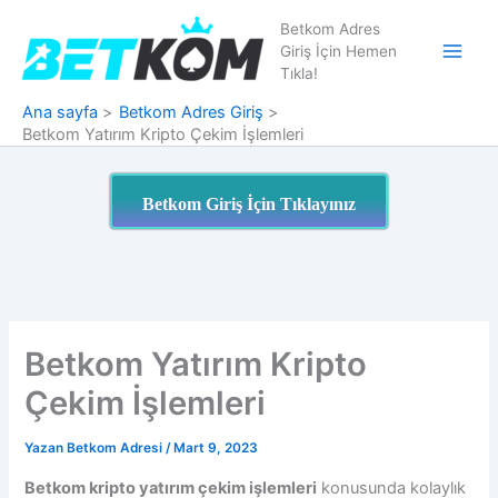
İçeriğe
Betkom Adres
atla
Giriş İçin Hemen
Main
Tıkla!
Men
Ana sayfa
Betkom Adres Giriş
Betkom Yatırım Kripto Çekim İşlemleri
Betkom Giriş İçin Tıklayınız
Betkom Yatırım Kripto
Çekim İşlemleri
Yazan
Betkom Adresi
/
Mart 9, 2023
Betkom kripto yatırım çekim işlemleri
konusunda kolaylık