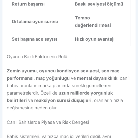
Return başarısı
Baskı seviyesi ölçümü
Tempo
Ortalama oyun süresi
değerlendirmesi
Set başına ace sayısı
Hızlı oyun avantajı
Oyuncu Bazlı Faktörlerin Rolü
Zemin uyumu
,
oyuncu kondisyon seviyesi
,
son maç
performansı
,
maç yoğunluğu
ve
mental dayanıklılık
, canlı
bahis oranlarının arka planında sürekli güncellenen
parametrelerdir. Özellikle
uzun rallilerde yorgunluk
belirtileri
ve
reaksiyon süresi düşüşleri
, oranların hızla
değişmesine neden olur.
Canlı Bahislerde Piyasa ve Risk Dengesi
Bahis sistemleri, yalnızca maç içi verileri değil, aynı