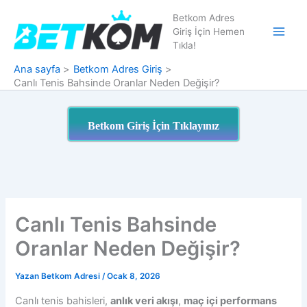
İçeriğe
Betkom Adres
atla
Giriş İçin Hemen
Main
Tıkla!
Men
Ana sayfa
Betkom Adres Giriş
Canlı Tenis Bahsinde Oranlar Neden Değişir?
Betkom Giriş İçin Tıklayınız
Canlı Tenis Bahsinde
Oranlar Neden Değişir?
Yazan
Betkom Adresi
/
Ocak 8, 2026
Canlı tenis bahisleri,
anlık veri akışı
,
maç içi performans