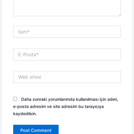
İsim*
E-
Posta*
Web
sitesi
Daha sonraki yorumlarımda kullanılması için adım,
e-posta adresim ve site adresim bu tarayıcıya
kaydedilsin.