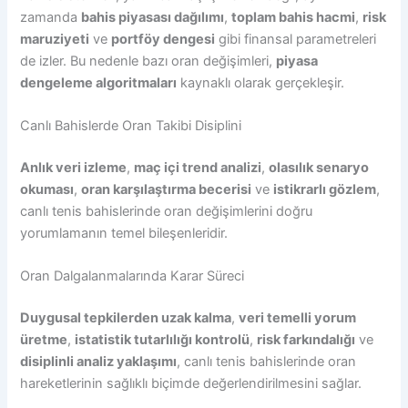
zamanda
bahis piyasası dağılımı
,
toplam bahis hacmi
,
risk
maruziyeti
ve
portföy dengesi
gibi finansal parametreleri
de izler. Bu nedenle bazı oran değişimleri,
piyasa
dengeleme algoritmaları
kaynaklı olarak gerçekleşir.
Canlı Bahislerde Oran Takibi Disiplini
Anlık veri izleme
,
maç içi trend analizi
,
olasılık senaryo
okuması
,
oran karşılaştırma becerisi
ve
istikrarlı gözlem
,
canlı tenis bahislerinde oran değişimlerini doğru
yorumlamanın temel bileşenleridir.
Oran Dalgalanmalarında Karar Süreci
Duygusal tepkilerden uzak kalma
,
veri temelli yorum
üretme
,
istatistik tutarlılığı kontrolü
,
risk farkındalığı
ve
disiplinli analiz yaklaşımı
, canlı tenis bahislerinde oran
hareketlerinin sağlıklı biçimde değerlendirilmesini sağlar.