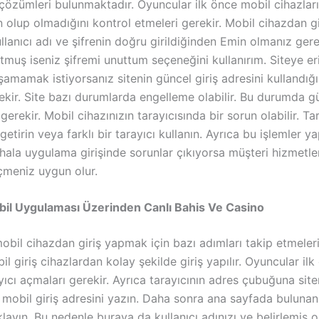
 çözümleri bulunmaktadır. Oyuncular ilk önce mobil cihazları
n olup olmadığını kontrol etmeleri gerekir. Mobil cihazdan gi
lanıcı adı ve şifrenin doğru girildiğinden Emin olmanız gere
utmuş iseniz şifremi unuttum seçeneğini kullanırım. Siteye er
şamamak istiyorsanız sitenin güncel giriş adresini kullandı
ekir. Site bazı durumlarda engelleme olabilir. Bu durumda g
gerekir. Mobil cihazınızın tarayıcısında bir sorun olabilir. Tar
getirin veya farklı bir tarayıcı kullanın. Ayrıca bu işlemler y
ala uygulama girişinde sorunlar çıkıyorsa müşteri hizmetleri
eçmeniz uygun olur.
il Uygulaması Üzerinden Canlı Bahis Ve Casino
bil cihazdan giriş yapmak için bazı adımları takip etmeleri
l giriş cihazlardan kolay şekilde giriş yapılır. Oyuncular il
yıcı açmaları gerekir. Ayrıca tarayıcının adres çubuğuna sit
 mobil giriş adresini yazın. Daha sonra ana sayfada bulunan 
layın. Bu nedenle buraya da kullanıcı adınızı ve belirlemiş