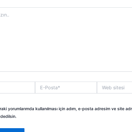
E-
Web
Posta*
sitesi
aki yorumlarımda kullanılması için adım, e-posta adresim ve site ad
dedilsin.