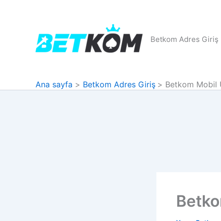
İçeriğe
atla
Betkom Adres Giriş 
Ana sayfa
Betkom Adres Giriş
Betkom Mobil
Betko