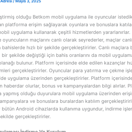
 Adresi
/
Mayıs 3, 2025
ştirmiş olduğu Betkom mobil uygulama ile oyuncular istedik
n platforma erişim sağlayarak oyunlara ve bonuslara katılabi
bil uygulama kullanarak çeşitli hizmetlerden yararlanırlar.
 oyuncuların maçlarını canlı olarak seyrederler, maçlar canl
bahislerde hızlı bir şekilde gerçekleştirirler. Canlı maçlara 
lı bir şekilde değiştiği için bahis oranlarını da mobil uygula
lanağı bulunur. Platform içerisinde elde edilen kazançlar hız
mleri gerçekleştirirler. Oyuncular para yatırma ve çekme işl
lde uygulama üzerinden gerçekleştirirler. Platform içerisind
n haberdar olurlar, bonus ve kampanyalardan bilgi alırlar. P
a yapmış olduğu duyurulara mobil uygulama üzerinden eriş
kampanyalara ve bonuslara buralardan katılım gerçekleştirirl
 bütün Android cihazlarda kullanıma uygundur, indirme işlem
ekilde gerçekleştirirler.
ulaması İndirme Ve Kurulum