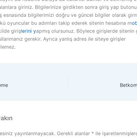
i alanlara giriniz. Bilgilerinize girdikten sonra giriş yap butonu
ş esnasında bilgilerimizi doğru ve güncel bilgiler olarak gir
nkü oyuncular bu adımları takip ederek sitenin hesabına m
ob
ilde giriş
lerini y
apmış olursunuz. Böylece girişlerde sitenin
ullanmanız gerekir. Ayrıca yanlış adres ile siteye girişler
ilemez.
deme
Betkom
rakın
esiniz yayınlanmayacak.
Gerekli alanlar
*
ile işaretlenmişler