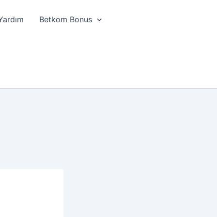
Yardım
Betkom Bonus