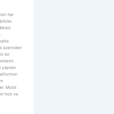
leri her
lirler.
 Mobil
ı
bahis
ma üzerinden
lı bir
emlerini
e yapılan
latformun
im
er. Mobil
i hızlı ve