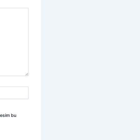
resim bu