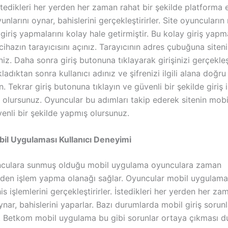
tedikleri her yerden her zaman rahat bir şekilde platforma 
yunlarını oynar, bahislerini gerçekleştirirler. Site oyuncuların
giriş yapmalarını kolay hale getirmiştir. Bu kolay giriş yapma
ihazın tarayıcısını açınız. Tarayıcının adres çubuğuna siten
iniz. Daha sonra giriş butonuna tıklayarak girişinizi gerçekleşt
ladıktan sonra kullanıcı adınız ve şifrenizi ilgili alana doğr
n. Tekrar giriş butonuna tıklayın ve güvenli bir şekilde giriş 
olursunuz. Oyuncular bu adımları takip ederek sitenin mobi
üvenli bir şekilde yapmış olursunuz.
il Uygulaması Kullanıcı Deneyimi
nculara sunmuş olduğu mobil uygulama oyunculara zaman
den işlem yapma olanağı sağlar. Oyuncular mobil uygulama i
s işlemlerini gerçekleştirirler. İstedikleri her yerden her za
ynar, bahislerini yaparlar. Bazı durumlarda mobil giriş sorun
. Betkom mobil uygulama bu gibi sorunlar ortaya çıkması 