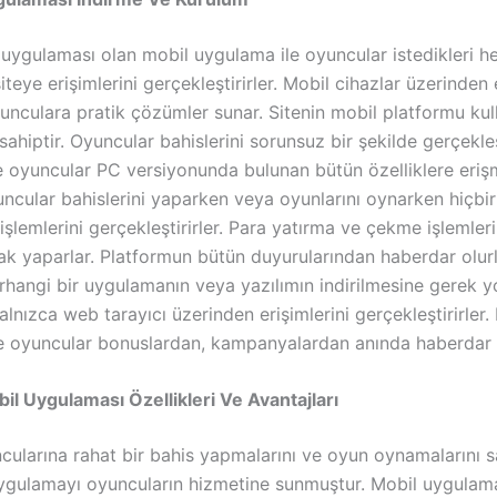
 uygulaması olan mobil uygulama ile oyuncular istedikleri h
teye erişimlerini gerçekleştirirler. Mobil cihazlar üzerinden 
unculara pratik çözümler sunar. Sitenin mobil platformu kul
sahiptir. Oyuncular bahislerini sorunsuz bir şekilde gerçekleşt
te oyuncular PC versiyonunda bulunan bütün özelliklere eriş
uncular bahislerini yaparken veya oyunlarını oynarken hiçbir
lemlerini gerçekleştirirler. Para yatırma ve çekme işlemlerin
ak yaparlar. Platformun bütün duyurularından haberdar olurl
herhangi bir uygulamanın veya yazılımın indirilmesine gerek y
lnızca web tarayıcı üzerinden erişimlerini gerçekleştirirler.
e oyuncular bonuslardan, kampanyalardan anında haberdar o
l Uygulaması Özellikleri Ve Avantajları
ncularına rahat bir bahis yapmalarını ve oyun oynamalarını
uygulamayı oyuncuların hizmetine sunmuştur. Mobil uygulama