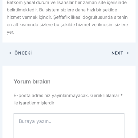
Betkom yasal durum ve lisanslar her zaman site içerisinde
belirtilmektedir. Bu sistem sizlere daha hızlı bir şekilde
hizmet vermek içindir. Şeffaflık ilkesi doğrultusunda sitenin
en alt kısmında sizlere bu şekilde hizmet verilmesini sizlere
yer.
ÖNCEKI
NEXT
Yorum bırakın
E-posta adresiniz yayınlanmayacak.
Gerekli alanlar
*
ile işaretlenmişlerdir
Buraya
yazın..