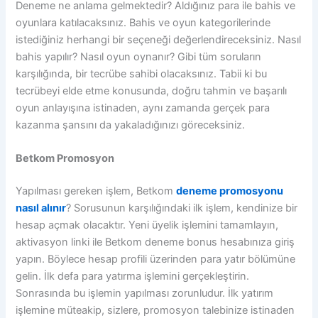
Deneme ne anlama gelmektedir? Aldığınız para ile bahis ve
oyunlara katılacaksınız. Bahis ve oyun kategorilerinde
istediğiniz herhangi bir seçeneği değerlendireceksiniz. Nasıl
bahis yapılır? Nasıl oyun oynanır? Gibi tüm soruların
karşılığında, bir tecrübe sahibi olacaksınız. Tabii ki bu
tecrübeyi elde etme konusunda, doğru tahmin ve başarılı
oyun anlayışına istinaden, aynı zamanda gerçek para
kazanma şansını da yakaladığınızı göreceksiniz.
Betkom Promosyon
Yapılması gereken işlem, Betkom
deneme promosyonu
nasıl alınır
? Sorusunun karşılığındaki ilk işlem, kendinize bir
hesap açmak olacaktır. Yeni üyelik işlemini tamamlayın,
aktivasyon linki ile Betkom deneme bonus hesabınıza giriş
yapın. Böylece hesap profili üzerinden para yatır bölümüne
gelin. İlk defa para yatırma işlemini gerçekleştirin.
Sonrasında bu işlemin yapılması zorunludur. İlk yatırım
işlemine müteakip, sizlere, promosyon talebinize istinaden