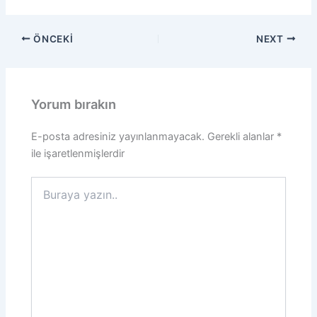
ÖNCEKI
NEXT
Yorum bırakın
E-posta adresiniz yayınlanmayacak.
Gerekli alanlar
*
ile işaretlenmişlerdir
Buraya
yazın..