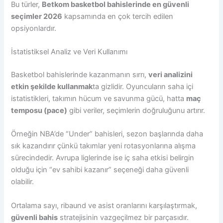
Bu türler,
Betkom basketbol bahislerinde en güvenli
seçimler 2026
kapsamında en çok tercih edilen
opsiyonlardır.
İstatistiksel Analiz ve Veri Kullanımı
Basketbol bahislerinde kazanmanın sırrı,
veri analizini
etkin şekilde kullanmak
ta gizlidir. Oyuncuların saha içi
istatistikleri, takımın hücum ve savunma gücü, hatta
maç
temposu (pace)
gibi veriler, seçimlerin doğruluğunu artırır.
Örneğin NBA’de “Under” bahisleri, sezon başlarında daha
sık kazandırır çünkü takımlar yeni rotasyonlarına alışma
sürecindedir. Avrupa liglerinde ise iç saha etkisi belirgin
olduğu için “ev sahibi kazanır” seçeneği daha güvenli
olabilir.
Ortalama sayı, ribaund ve asist oranlarını karşılaştırmak,
güvenli bahis
stratejisinin vazgeçilmez bir parçasıdır.