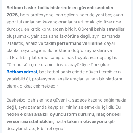
Betkom basketbol bahislerinde en güvenli seçimler
2026
, hem profesyonel bahisçilerin hem de yeni başlayan
spor tutkunlarının kazanç oranlarını artırmak için üzerinde
durduğu en kritik konulardan biridir. Güvenli bahis stratejileri
oluşturmak, yalnızca şans faktörüne değil, aynı zamanda
istatistik, analiz ve
takım performans verilerine
dayalı
planlamaya bağlıdır. Bu noktada doğru kaynaklara ve
istikrarlı bir platforma sahip olmak büyük avantaj sağlar.
Tüm bu süreçte kullanıcı dostu arayüzüyle öne çıkan
Betkom adresi
, basketbol bahislerinde güvenli tercihlerin
yapılabildiği, profesyonel analiz araçları sunan bir platform
olarak dikkat çekmektedir.
Basketbol bahislerinde güvenlik, sadece kazanç sağlamakla
değil, aynı zamanda kayıpları minimize etmekle ilgilidir. Bu
nedenle
oran analizi
,
oyuncu form durumu
,
maç öncesi
ve sonrası istatistikler
, hatta
takım motivasyonu
gibi
detaylar stratejik bir rol oynar.