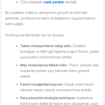
7/24 erişilebilir
canlı yardım
desteği
Bu özellikler, kullanıcı deneyimini güvenli ve hızlı hale
getirerek, profesyonel bahis stratejilerinin uygulanmasına
katkı sağlar.
Profesyonel Bahisçiler İçin Ek İpuçları
Takım rotasyonlarını takip edin:
Özellikle
Euroligue ve NBA gibi liglerde yoğun fikstür, yedek
oyuncuların performansını etkiler.
Maç tempolarına dikkat edin:
“Pace” yüksek olan
maçlarda toplam sayı bahisleri daha güvenli
olabilir.
Favori tuzağından kaçının:
Düşük oranlı favori
takımlar bazen sürpriz sonuçlara imza atabilir.
Para yönetimi stratejisi belirleyin:
Kaybetme
riskine karşı belirli bir bütçe sınırı oluşturmak uzun