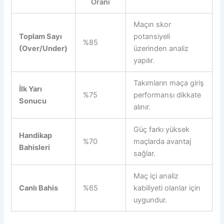
Oranı
Maçın skor
Toplam Sayı
potansiyeli
%85
(Over/Under)
üzerinden analiz
yapılır.
Takımların maça giriş
İlk Yarı
%75
performansı dikkate
Sonucu
alınır.
Güç farkı yüksek
Handikap
%70
maçlarda avantaj
Bahisleri
sağlar.
Maç içi analiz
Canlı Bahis
%65
kabiliyeti olanlar için
uygundur.