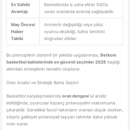
Ev Sahibi
Basketbolda iç saha etkisi %60’a
Avantajı
varan oranlarda avantaj sağlayabilir.
Maç Öncesi
Antrenör değişikliği veya yıldız
Haber
oyuncu eksikliği, bahis tercihini
Takibi
doğrudan etkiler.
Bu prensiplerin sistemli bir şekilde uygulanması,
Betkom
basketbol bahislerinde en güvenli seçimler 2026
başlığı
altındaki stratejilerin temelini oluşturur.
Oran Analizi ve Stratejik Bahis Seçimi
Basketbol karşılaşmalarında
oran dengesi
iyi analiz
edildiğinde, oyuncular kazanç potansiyelini maksimuma
çıkarabilir. Genellikle favori takımların oranları düşük olurken,
sürpriz galibiyet potansiyeli taşıyan takımlar daha yüksek
oran sunar.