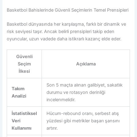
Basketbol Bahislerinde Güvenli Seçimlerin Temel Prensipleri
Basketbol dünyasında her karşılaşma, farklı bir dinamik ve
risk seviyesi taşır. Ancak belirli prensipleri takip eden
oyuncular, uzun vadede daha istikrarlı kazanç elde eder.
Güvenli
Seçim
Açıklama
İlkesi
Son 5 maçta alınan galibiyet, sakatlık
Takım
durumu ve rotasyon derinliği
Analizi
incelenmelidir.
İstatistiksel
Hücum-rebound oranı, serbest atış
Veri
yüzdesi gibi metrikler başarı şansını
Kullanımı
artırır.