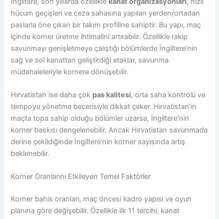
İngiltere, son yıllarda özellikle
kanat organizasyonları
, hızlı
hücum geçişleri ve ceza sahasına yapılan yerden/ortadan
paslarla öne çıkan bir takım profiline sahiptir. Bu yapı, maç
içinde korner üretme ihtimalini artırabilir. Özellikle rakip
savunmayı genişletmeye çalıştığı bölümlerde İngiltere’nin
sağ ve sol kanattan geliştirdiği ataklar, savunma
müdahaleleriyle kornere dönüşebilir.
Hırvatistan ise daha çok
pas kalitesi
, orta saha kontrolü ve
tempoyu yönetme becerisiyle dikkat çeker. Hırvatistan’ın
maçta topa sahip olduğu bölümler uzarsa, İngiltere’nin
korner baskısı dengelenebilir. Ancak Hırvatistan savunmada
derine çekildiğinde İngiltere’nin korner sayısında artış
beklenebilir.
Korner Oranlarını Etkileyen Temel Faktörler
Korner bahis oranları, maç öncesi kadro yapısı ve oyun
planına göre değişebilir. Özellikle ilk 11 tercihi, kanat