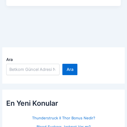
Ara
Ara
En Yeni Konular
Thunderstruck II Thor Bonus Nedir?
Blood Suckers Jackpot Var mı?