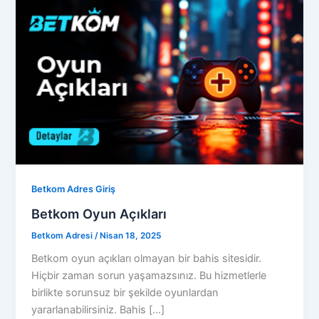
Betkom Adres Giriş
Betkom Oyun Açıkları
Betkom Adresi
/
Nisan 18, 2025
Betkom oyun açıkları olmayan bir bahis sitesidir.
Hiçbir zaman sorun yaşamazsınız. Bu hizmetlerle
birlikte sorunsuz bir şekilde oyunlardan
yararlanabilirsiniz. Bahis […]