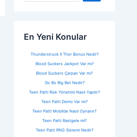
En Yeni Konular
Thunderstruck II Thor Bonus Nedir?
Blood Suckers Jackpot Var mı?
Blood Suckers Çarpan Var mı?
Sic Bo Big Bet Nedir?
Teen Patti Risk Yönetimi Nasıl Yapılır?
Teen Patti Demo Var mı?
Teen Patti Mobilde Nasıl Oynanır?
Teen Patti Rastgele mi?
Teen Patti RNG Sistemi Nedir?