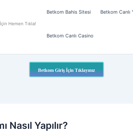
Betkom Bahis Sitesi
Betkom Canlı 
İçin Hemen Tıkla!
Betkom Canlı Casino
Betkom Giriş İçin Tıklayınız
ı Nasıl Yapılır?