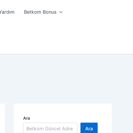
Yardım
Betkom Bonus
Ara
Ara