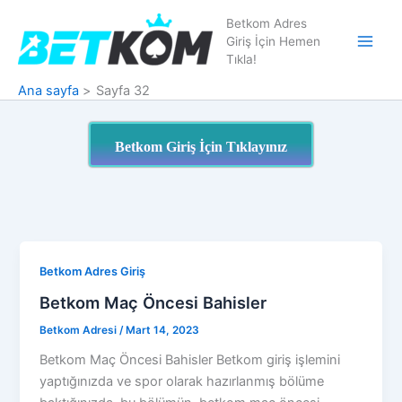
İçeriğe
Betkom Adres
atla
Giriş İçin Hemen
Main
Tıkla!
Men
Ana sayfa
Sayfa 32
Betkom Giriş İçin Tıklayınız
Betkom Adres Giriş
Betkom Maç Öncesi Bahisler
Betkom Adresi
/
Mart 14, 2023
Betkom Maç Öncesi Bahisler Betkom giriş işlemini
yaptığınızda ve spor olarak hazırlanmış bölüme