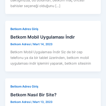
baktığınızda, bu bölümün, betkom maç öncesi
bahisler seçeneği olduğunu […]
Betkom Adres Giriş
Betkom Mobil Uygulaması İndir
Betkom Adresi
/
Mart 14, 2023
Betkom Mobil Uygulaması İndir Siz de bir cep
telefonu ya da bir tablet üzerinden, betkom mobil
uygulaması indir işlemini yaparak, betkom sitesinin
Betkom Adres Giriş
Betkom Nasıl Bir Site?
Betkom Adresi
/
Mart 13, 2023