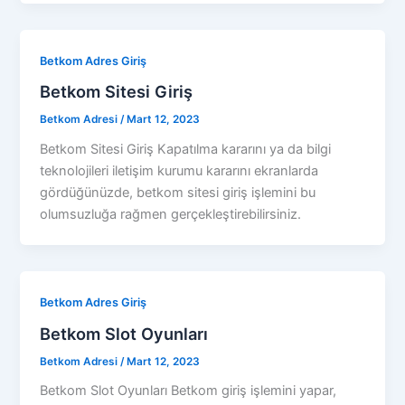
Betkom Adres Giriş
Betkom Sitesi Giriş
Betkom Adresi
/
Mart 12, 2023
Betkom Sitesi Giriş Kapatılma kararını ya da bilgi
teknolojileri iletişim kurumu kararını ekranlarda
gördüğünüzde, betkom sitesi giriş işlemini bu
olumsuzluğa rağmen gerçekleştirebilirsiniz.
Betkom Adres Giriş
Betkom Slot Oyunları
Betkom Adresi
/
Mart 12, 2023
Betkom Slot Oyunları Betkom giriş işlemini yapar,